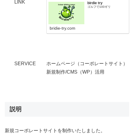
LINK
birdie try
ゴルフで100ギリ
bridie-try.com
SERVICE
ホームページ（コーポレートサイト）
新規制作/CMS（WP）活用
説明
新規コーポレートサイトを制作いたしました。