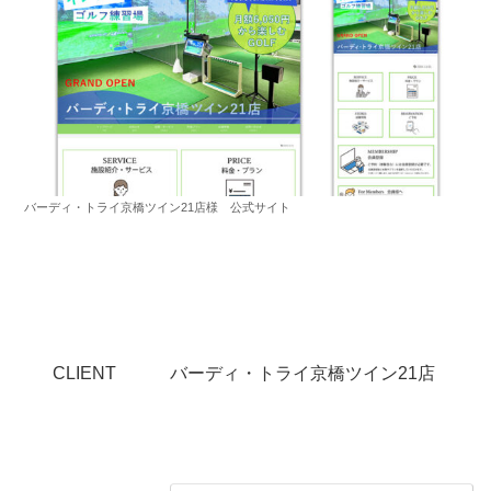
バーディ・トライ京橋ツイン21店様 公式サイト
CLIENT
バーディ・トライ京橋ツイン21店