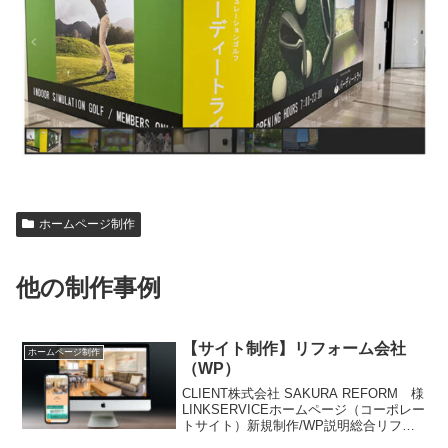
ホームページ制作
他の制作事例
【サイト制作】リフォーム会社
ホームページ制作
（WP）
CLIENT株式会社 SAKURA REFORM 様
LINKSERVICEホームページ（コーポレー
トサイト）新規制作/WP説明総合リフォ
ーム会社であるクライアント様のコーポ