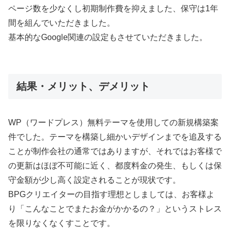
ページ数を少なくし初期制作費を抑えました、保守は1年
間を組んでいただきました。
基本的なGoogle関連の設定もさせていただきました。
結果・メリット、デメリット
WP（ワードプレス）無料テーマを使用しての新規構築案
件でした。テーマを構築し細かいデザインまでを追及する
ことが制作会社の通常ではありますが、それではお客様で
の更新はほぼ不可能に近く、都度料金の発生、もしくは保
守金額が少し高く設定されることが現状です。
BPGクリエイターの目指す理想としましては、お客様よ
り「こんなことでまたお金がかかるの？」というストレス
を限りなくなくすことです。