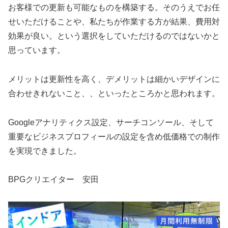
お客様での更新も可能なものを構築する。そのうえでお任
せいただけることや、私たちが作業する方が結果、費用対
効果が良い。という選択をしていただけるのではないかと
思っています。
メリットは更新性を高く、デメリットは細かいデザインに
合わせきれないこと、、といったところかと思われます。
Googleアナリティクス設定、サーチコンソール、そして
重要なビジネスプロフィールの設定を含め低価格での制作
を実現できました。
BPGクリエイター 安田