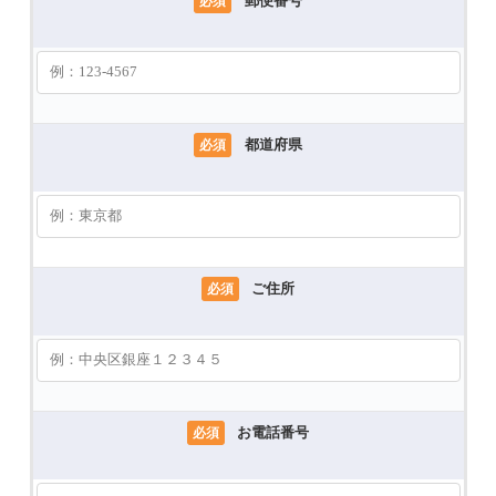
郵便番号
必須
都道府県
必須
ご住所
必須
お電話番号
必須