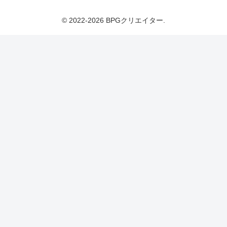
© 2022-2026 BPGクリエイター.